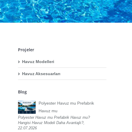
Projeler
Havuz Modelleri
Havuz Aksesuarları
Blog
Polyester Havuz mu Prefabrik
Havuz mu
Polyester Havuz mu Prefabrik Havuz mu?
Hangisi Havuz Modeli Daha Avantajlı?,
22.07.2026