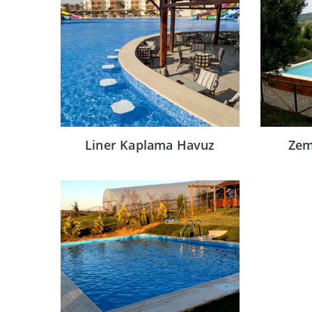
Liner Kaplama Havuz
Zem